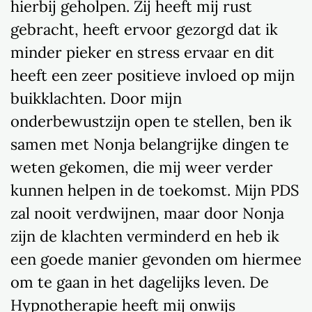
hierbij geholpen. Zij heeft mij rust
gebracht, heeft ervoor gezorgd dat ik
minder pieker en stress ervaar en dit
heeft een zeer positieve invloed op mijn
buikklachten. Door mijn
onderbewustzijn open te stellen, ben ik
samen met Nonja belangrijke dingen te
weten gekomen, die mij weer verder
kunnen helpen in de toekomst. Mijn PDS
zal nooit verdwijnen, maar door Nonja
zijn de klachten verminderd en heb ik
een goede manier gevonden om hiermee
om te gaan in het dagelijks leven. De
Hypnotherapie heeft mij onwijs