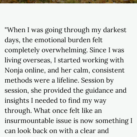
"When I was going through my darkest
days, the emotional burden felt
completely overwhelming. Since I was
living overseas, I started working with
Nonja online, and her calm, consistent
methods were a lifeline. Session by
session, she provided the guidance and
insights I needed to find my way
through. What once felt like an
insurmountable issue is now something I
can look back on with a clear and