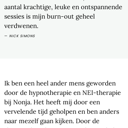
aantal krachtige, leuke en ontspannende
sessies is mijn burn-out geheel
verdwenen.
NICK SIMONS
Ik ben een heel ander mens geworden
door de hypnotherapie en NEI-therapie
bij Nonja. Het heeft mij door een
vervelende tijd geholpen en ben anders
naar mezelf gaan kijken. Door de