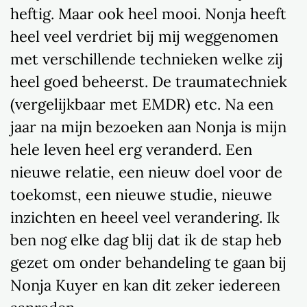
heftig. Maar ook heel mooi. Nonja heeft
heel veel verdriet bij mij weggenomen
met verschillende technieken welke zij
heel goed beheerst. De traumatechniek
(vergelijkbaar met EMDR) etc. Na een
jaar na mijn bezoeken aan Nonja is mijn
hele leven heel erg veranderd. Een
nieuwe relatie, een nieuw doel voor de
toekomst, een nieuwe studie, nieuwe
inzichten en heeel veel verandering. Ik
ben nog elke dag blij dat ik de stap heb
gezet om onder behandeling te gaan bij
Nonja Kuyer en kan dit zeker iedereen