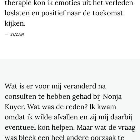
therapie kon ik emoties uit het verleden
loslaten en positief naar de toekomst
kijken.
SUZAN
Wat is er voor mij veranderd na
consulten te hebben gehad bij Nonja
Kuyer. Wat was de reden? Ik kwam
omdat ik wilde afvallen en zij mij daarbij
eventueel kon helpen. Maar wat de vraag
was bleek een heel andere oorzaak te