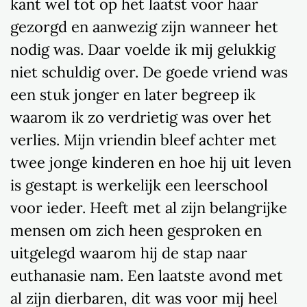
kant wel tot op het laatst voor haar
gezorgd en aanwezig zijn wanneer het
nodig was. Daar voelde ik mij gelukkig
niet schuldig over. De goede vriend was
een stuk jonger en later begreep ik
waarom ik zo verdrietig was over het
verlies. Mijn vriendin bleef achter met
twee jonge kinderen en hoe hij uit leven
is gestapt is werkelijk een leerschool
voor ieder. Heeft met al zijn belangrijke
mensen om zich heen gesproken en
uitgelegd waarom hij de stap naar
euthanasie nam. Een laatste avond met
al zijn dierbaren, dit was voor mij heel