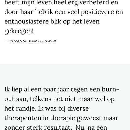
heeft mijn leven heel erg verbeterd en
door haar heb ik een veel positievere en
enthousiastere blik op het leven
gekregen!
SUZANNE VAN LEEUWEN
Ik liep al een paar jaar tegen een burn-
out aan, telkens net niet maar wel op
het randje. Ik was bij diverse
therapeuten in therapie geweest maar
zonder sterk resultaat. Nu, na een