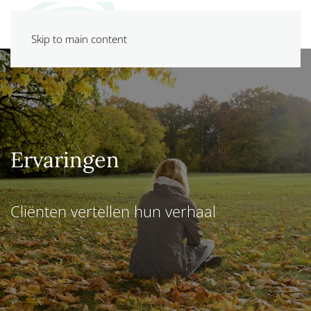
Skip to main content
Ervaringen
Cliënten vertellen hun verhaal