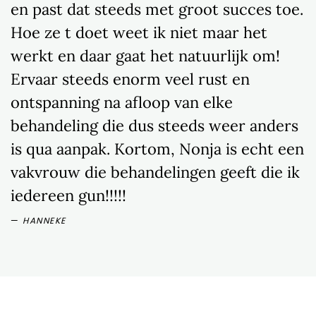
en past dat steeds met groot succes toe.
Hoe ze t doet weet ik niet maar het
werkt en daar gaat het natuurlijk om!
Ervaar steeds enorm veel rust en
ontspanning na afloop van elke
behandeling die dus steeds weer anders
is qua aanpak. Kortom, Nonja is echt een
vakvrouw die behandelingen geeft die ik
iedereen gun!!!!!
HANNEKE