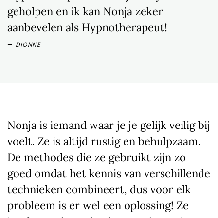
geholpen en ik kan Nonja zeker
aanbevelen als Hypnotherapeut!
DIONNE
Nonja is iemand waar je je gelijk veilig bij
voelt. Ze is altijd rustig en behulpzaam.
De methodes die ze gebruikt zijn zo
goed omdat het kennis van verschillende
technieken combineert, dus voor elk
probleem is er wel een oplossing! Ze