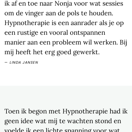
ik af en toe naar Nonja voor wat sessies
om de vinger aan de pols te houden.
Hypnotherapie is een aanrader als je op
een rustige en vooral ontspannen
manier aan een probleem wil werken. Bij
mij heeft het erg goed gewerkt.
LINDA JANSEN
Toen ik begon met Hypnotherapie had ik
geen idee wat mij te wachten stond en
voelde ik een lichte spanning voor wat