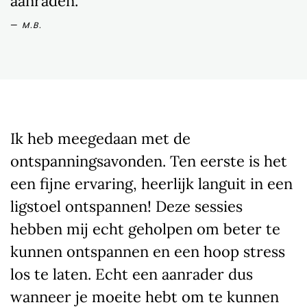
aanraden.
M.B.
Ik heb meegedaan met de
ontspanningsavonden. Ten eerste is het
een fijne ervaring, heerlijk languit in een
ligstoel ontspannen! Deze sessies
hebben mij echt geholpen om beter te
kunnen ontspannen en een hoop stress
los te laten. Echt een aanrader dus
wanneer je moeite hebt om te kunnen