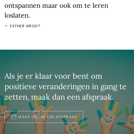
ontspannen maar ook om te leren
loslaten.
ESTHER GROOT
Als je er klaar voor bent om
positieve veranderingen in gang te
zetten, maak dan een afspraak.
MAAK ONLINE EEN AFSPRAAK