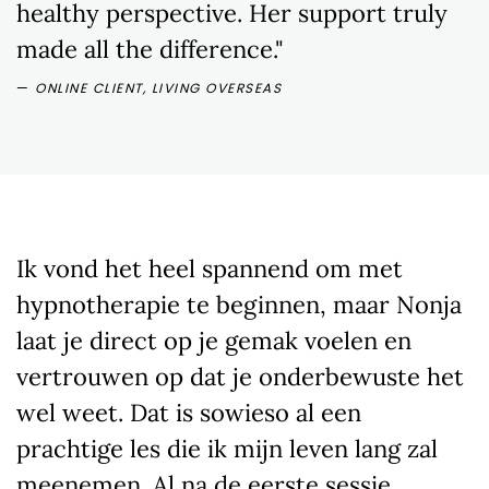
healthy perspective. Her support truly
made all the difference."
ONLINE CLIENT, LIVING OVERSEAS
Ik vond het heel spannend om met
hypnotherapie te beginnen, maar Nonja
laat je direct op je gemak voelen en
vertrouwen op dat je onderbewuste het
wel weet. Dat is sowieso al een
prachtige les die ik mijn leven lang zal
meenemen. Al na de eerste sessie