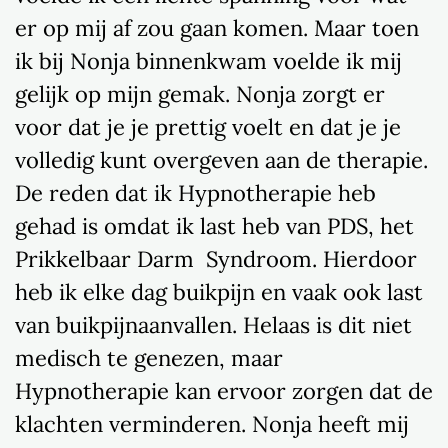
er op mij af zou gaan komen. Maar toen
ik bij Nonja binnenkwam voelde ik mij
gelijk op mijn gemak. Nonja zorgt er
voor dat je je prettig voelt en dat je je
volledig kunt overgeven aan de therapie.
De reden dat ik Hypnotherapie heb
gehad is omdat ik last heb van PDS, het
Prikkelbaar Darm Syndroom. Hierdoor
heb ik elke dag buikpijn en vaak ook last
van buikpijnaanvallen. Helaas is dit niet
medisch te genezen, maar
Hypnotherapie kan ervoor zorgen dat de
klachten verminderen. Nonja heeft mij