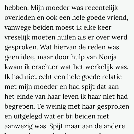
hebben. Mijn moeder was recentelijk
overleden en ook een hele goede vriend,
vanwege beiden moest ik elke keer
vreselijk moeten huilen als er over werd
gesproken. Wat hiervan de reden was
geen idee, maar door hulp van Nonja
kwam ik erachter wat het werkelijk was.
Ik had niet echt een hele goede relatie
met mijn moeder en had spijt dat aan
het einde van haar leven ik haar niet had
begrepen. Te weinig met haar gesproken
en uitgelegd wat er bij beiden niet
aanwezig was. Spijt maar aan de andere