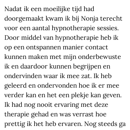
Nadat ik een moeilijke tijd had
doorgemaakt kwam ik bij Nonja terecht
voor een aantal hypnotherapie sessies.
Door middel van hypnotherapie heb ik
op een ontspannen manier contact
kunnen maken met mijn onderbewuste
ik en daardoor kunnen begrijpen en
ondervinden waar ik mee zat. Ik heb
geleerd en ondervonden hoe ik er mee
verder kan en het een plekje kan geven.
Ik had nog nooit ervaring met deze
therapie gehad en was verrast hoe
prettig ik het heb ervaren. Nog steeds ga