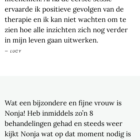
ervaarde ik positieve gevolgen van de
therapie en ik kan niet wachten om te
zien hoe alle inzichten zich nog verder
in mijn leven gaan uitwerken.
LUCY
Wat een bijzondere en fijne vrouw is
Nonja! Heb inmiddels zo’n 8
behandelingen gehad en steeds weer
kijkt Nonja wat op dat moment nodig is