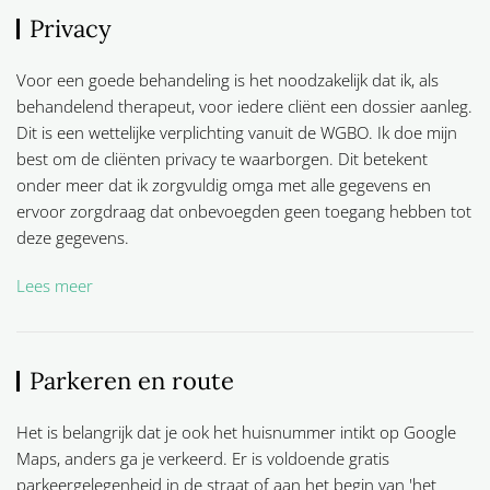
Privacy
Voor een goede behandeling is het noodzakelijk dat ik, als
behandelend therapeut, voor iedere cliënt een dossier aanleg.
Dit is een wettelijke verplichting vanuit de WGBO. Ik doe mijn
best om de cliënten privacy te waarborgen. Dit betekent
onder meer dat ik zorgvuldig omga met alle gegevens en
ervoor zorgdraag dat onbevoegden geen toegang hebben tot
deze gegevens.
Lees meer
Parkeren en route
Het is belangrijk dat je ook het huisnummer intikt op Google
Maps, anders ga je verkeerd. Er is voldoende gratis
parkeergelegenheid in de straat of aan het begin van 'het