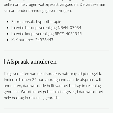
bellen om te vragen wat zij exact vergoeden. De verzekeraar
kan om onderstaande gegevens vragen:
Soort consult: hypnotherapie
Licentie beroepsvereniging NBVH: 07034
Licentie koepelvereniging RBCZ: 403194R
KvK nummer: 34338447
Afspraak annuleren
Tijdig verzetten van de afspraak is natuurlijk altijd mogelijk.
Indien je binnen 24 uur voorafgaand aan de afspraak wilt
annuleren, dan wordt de helft van het bedrag in rekening
gebracht. Wordt in het geheel niet afgezegd dan wordt het
hele bedrag in rekening gebracht.