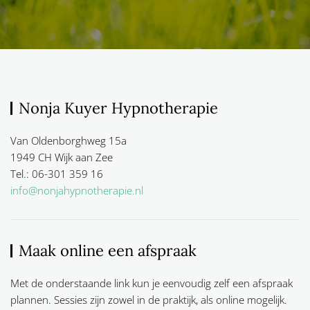
Nonja Kuyer Hypnotherapie
Van Oldenborghweg 15a
1949 CH Wijk aan Zee
Tel.: 06-301 359 16
info@nonjahypnotherapie.nl
Maak online een afspraak
Met de onderstaande link kun je eenvoudig zelf een afspraak
plannen. Sessies zijn zowel in de praktijk, als online mogelijk.