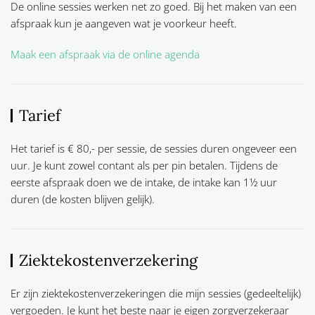
De online sessies werken net zo goed. Bij het maken van een
afspraak kun je aangeven wat je voorkeur heeft.
Maak een afspraak via de online agenda
Tarief
Het tarief is € 80,- per sessie, de sessies duren ongeveer een
uur. Je kunt zowel contant als per pin betalen. Tijdens de
eerste afspraak doen we de intake, de intake kan 1½ uur
duren (de kosten blijven gelijk).
Ziektekostenverzekering
Er zijn ziektekostenverzekeringen die mijn sessies (gedeeltelijk)
vergoeden. Je kunt het beste naar je eigen zorgverzekeraar