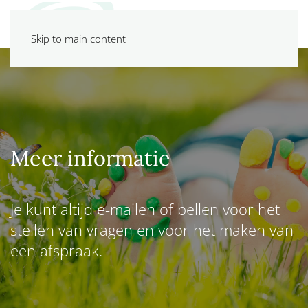
Skip to main content
Meer informatie
Je kunt altijd e-mailen of bellen voor het
stellen van vragen en voor het maken van
een afspraak.