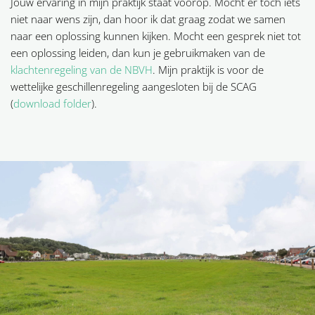
Jouw ervaring in mijn praktijk staat voorop. Mocht er toch iets
niet naar wens zijn, dan hoor ik dat graag zodat we samen
naar een oplossing kunnen kijken. Mocht een gesprek niet tot
een oplossing leiden, dan kun je gebruikmaken van de
klachtenregeling van de NBVH
. Mijn praktijk is voor de
wettelijke geschillenregeling aangesloten bij de SCAG
(
download folder
).