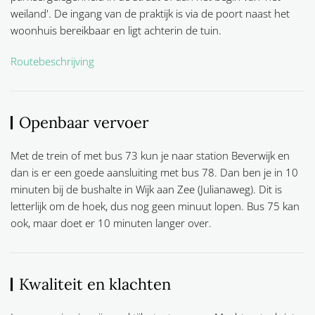
weiland'. De ingang van de praktijk is via de poort naast het
woonhuis bereikbaar en ligt achterin de tuin.
Routebeschrijving
Openbaar vervoer
Met de trein of met bus 73 kun je naar station Beverwijk en
dan is er een goede aansluiting met bus 78. Dan ben je in 10
minuten bij de bushalte in Wijk aan Zee (Julianaweg). Dit is
letterlijk om de hoek, dus nog geen minuut lopen. Bus 75 kan
ook, maar doet er 10 minuten langer over.
Kwaliteit en klachten