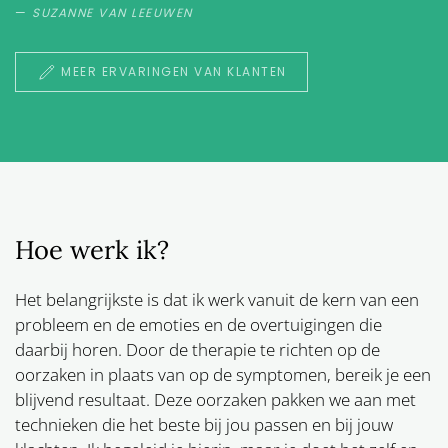
SUZANNE VAN LEEUWEN
MEER ERVARINGEN VAN KLANTEN
Hoe werk ik?
Het belangrijkste is dat ik werk vanuit de kern van een
probleem en de emoties en de overtuigingen die
daarbij horen. Door de therapie te richten op de
oorzaken in plaats van op de symptomen, bereik je een
blijvend resultaat. Deze oorzaken pakken we aan met
technieken die het beste bij jou passen en bij jouw