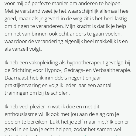
voor mij dé perfecte manier om anderen te helpen.
Met je verstand weet je het waarschijnlijk allemaal heel
goed, maar als je gevoel in de weg zit is het heel lastig
om dingen te veranderen. Mijn kracht is dat ik je help
om het van binnen ook echt anders te gaan voelen,
waardoor de verandering eigenlijk heel makkelijk is en
als vanzelf volgt.
Ik heb een vakopleiding als hypnotherapeut gevolgd bij
de Stichting voor Hypno-, Gedrags- en Verbaaltherapie.
Daarnaast heb ik inmiddels negentien jaar
praktijkervaring en volg ik ieder jaar een aantal
trainingen om bij te scholen.
Ik heb veel plezier in wat ik doe en met dit
enthousiasme wil ik ook met jou aan de slag om je
doelen te bereiken. Lukt het je zelf maar niet? Ik ben er
goed in en kan je echt helpen, zodat het samen wel