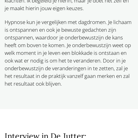
klachten. Ik begeleid je hierin, maar je doet het zelf en
je maakt hierin jouw eigen keuzes.
Hypnose kun je vergelijken met dagdromen. Je lichaam
is ontspannen en ook je bewuste gedachten zijn
ontspannen, waardoor je onderbewustzijn de kans
heeft om boven te komen. Je onderbewustzijn weet op
welk moment in je leven een blokkade is ontstaan en
ook wat er nodig is om het te veranderen. Door in je
onderbewustzijn de veranderingen in te zetten, zal je
het resultaat in de praktijk vanzelf gaan merken en zal
het resultaat ook blijven.
Interview in De Jutter: