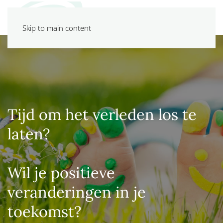
Skip to main content
Tijd om het verleden los te
laten?
Wil je positieve
veranderingen in je
toekomst?