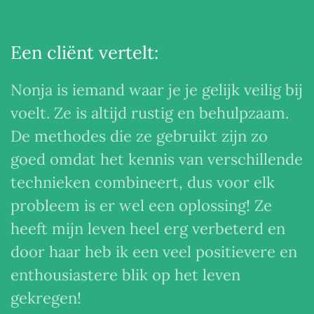
Een cliënt vertelt:
Nonja is iemand waar je je gelijk veilig bij
voelt. Ze is altijd rustig en behulpzaam.
De methodes die ze gebruikt zijn zo
goed omdat het kennis van verschillende
technieken combineert, dus voor elk
probleem is er wel een oplossing! Ze
heeft mijn leven heel erg verbeterd en
door haar heb ik een veel positievere en
enthousiastere blik op het leven
gekregen!