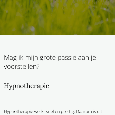
Mag ik mijn grote passie aan je
voorstellen?
Hypnotherapie
Hypnotherapie werkt snel en prettig. Daarom is dit