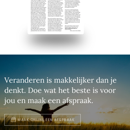
Veranderen is makkelijker dan je
denkt. Doe wat het beste is voor
jou en maak een afspraak.
MAAK ONLINE EEN AFSPRAAK