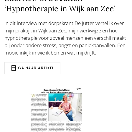
‘Hypnotherapie in Wijk aan Zee’
In dit interview met dorpskrant De Jutter vertel ik over
mijn praktijk in Wijk aan Zee, mijn werkwijze en hoe
hypnotherapie voor zoveel mensen een verschil maakt
bij onder andere stress, angst en paniekaanvallen. Een
mooie inkijk in wie ik ben en wat mij drijft.
GA NAAR ARTIKEL